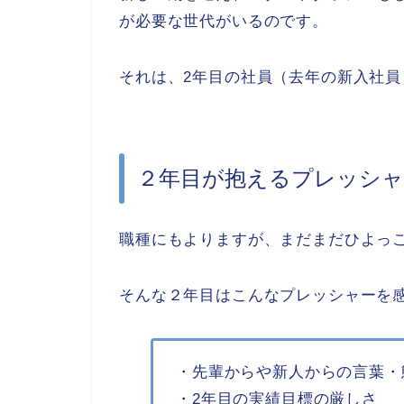
が必要な世代がいるのです。
それは、2年目の社員（去年の新入社員
２年目が抱えるプレッシャ
職種にもよりますが、まだまだひよっ
そんな２年目はこんなプレッシャーを
・先輩からや新人からの言葉・
・2年目の実績目標の厳しさ