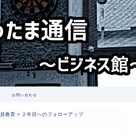
お問い合わせ
員教育
>
２年目へのフォローアップ