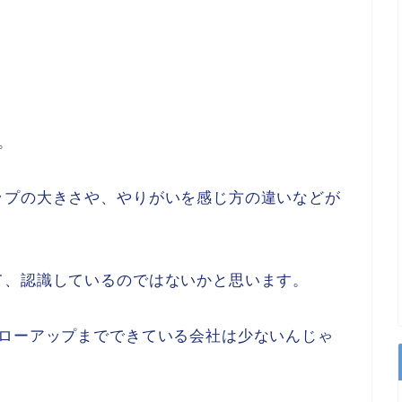
。
ップの大きさや、やりがいを感じ方の違いなどが
て、認識しているのではないかと思います。
ォローアップまでできている会社は少ないんじゃ