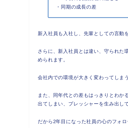
・同期の成長の差
新入社員も入社し、先輩としての言動
さらに、新入社員とは違い、守られた
められます。
会社内での環境が大きく変わってしま
また、同年代との差もはっきりとわか
出てしまい、プレッシャーを生み出し
だから2年目になった社員の心のフォ