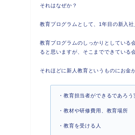
それはなぜか？
教育プログラムとして、1年目の新入
教育プログラムのしっかりとしている
ると思いますが、そこまでできている
それほどに新人教育というものにお金
・教育担当者ができるであろう
・教材や研修費用、教育場所
・教育を受ける人