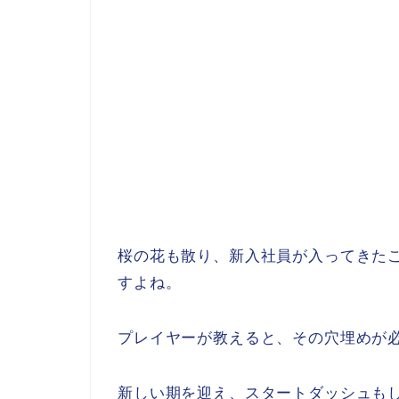
桜の花も散り、新入社員が入ってきた
すよね。
プレイヤーが教えると、その穴埋めが
新しい期を迎え、スタートダッシュも