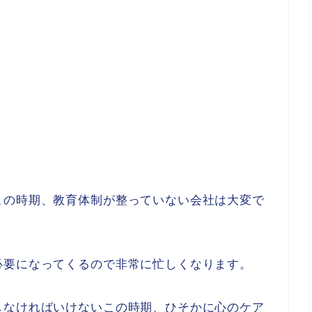
この時期、教育体制が整っていない会社は大変で
必要になってくるので非常に忙しくなります。
しなければいけないこの時期、ひそかに心のケア