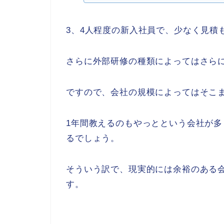
3、4人程度の新入社員で、少なく見積
さらに外部研修の種類によってはさら
ですので、会社の規模によってはそこ
1年間教えるのもやっとという会社が
るでしょう。
そういう訳で、現実的には余裕のある
す。