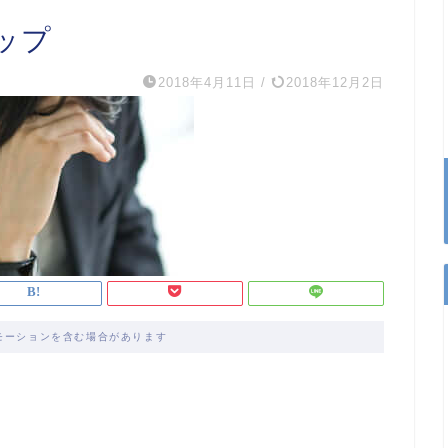
ップ
2018年4月11日
/
2018年12月2日
モーションを含む場合があります