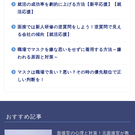
就活の成功率を劇的に上げる方法【新卒応援】【就
活応援】
面接では新人研修の逆質問をしよう！逆質問で見え
る会社の傾向【就活応援】
職場でマスクを嫌な思いをせずに着用する方法～嫌
われる原因と対策～
マスクは職場で良い？悪い？その時の優先順位で正
しい判断を！
おすすめ記事
面接官の心理と対策！元面接官が教