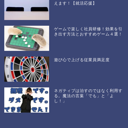
えます！【就活応援】
ゲームで楽しく社員研修！効果を引
き出す方法とおすすめゲーム４選！
遊び心で上げる従業員満足度
ネガティブは治すのではなく利用す
る。魔法の言葉「でも」と「よ
し！」